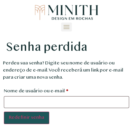
Senha perdida
Perdeu sua senha? Digite seu nome de usuário ou
endereço de e-mail. Você receberá um link por e-mail
para criar uma nova senha.
Nome de usuário ou e-mail
*
Redefinir senha