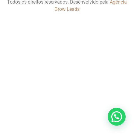
Todos os direitos reservados. Desenvolvido pela
Agência
Grow Leads