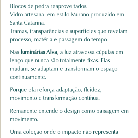
Blocos de pedra reaproveitados.
Vidro artesanal em estilo Murano produzido em
Santa Catarina.
Tramas, transparências e superfícies que revelam
processo, matéria e passagem do tempo.
Nas
luminárias Alva
, a luz atravessa cúpulas em
lenço que nunca são totalmente fixas. Elas
mudam, se adaptam e transformam o espaço
continuamente.
Porque ela reforça adaptação, fluidez,
movimento e transformação contínua.
Remanente entende o design como paisagem em
movimento.
Uma coleção onde o impacto não representa