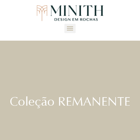
Coleção REMANENTE