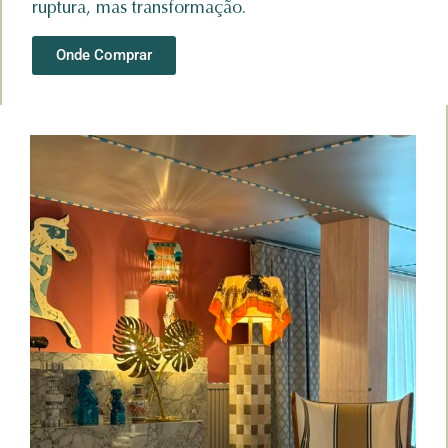
ruptura, mas transformação.
Onde Comprar