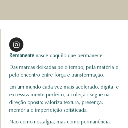
Remanente
nasce daquilo que permanece.
Das marcas deixadas pelo tempo, pela matéria e
pelo encontro entre força e transformação.
Em um mundo cada vez mais acelerado, digital e
excessivamente perfeito, a coleção segue na
direção oposta: valoriza textura, presença,
memória e imperfeição sofisticada.
Não como nostalgia, mas como permanência.