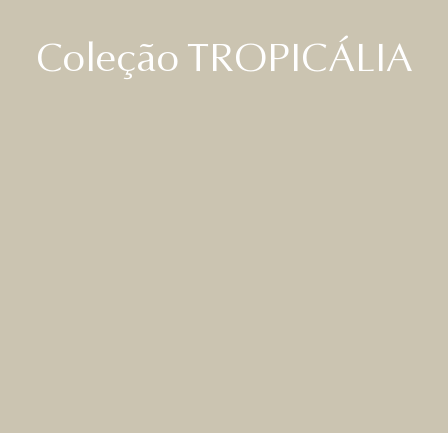
Coleção TROPICÁLIA