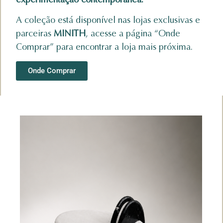
A coleção está disponível nas lojas exclusivas e
parceiras
MINITH
, acesse a página “Onde
Comprar” para encontrar a loja mais próxima.
Onde Comprar