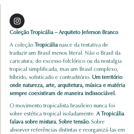
Coleção Tropicália – Arquiteto Jeferson Branco
A coleção
Tropicália
nasce da tentativa de
traduzir um Brasil menos literal. Não o Brasil da
caricatura, do excesso folclórico ou da nostalgia
tropical simplificada, mas um Brasil complexo,
híbrido, sofisticado e contraditório.
Um território
onde natureza, arte, arquitetura, música e matéria
sempre coexistiram de maneira indissociável.
O movimento tropicalista brasileiro nunca foi
sobre estética tropical isoladamente.
A Tropicália
falava sobre mistura. Sobre tensão.
Sobre
absorver referências distintas e reorganizá-las em