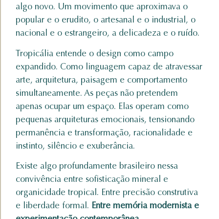
algo novo. Um movimento que aproximava o
popular e o erudito, o artesanal e o industrial, o
nacional e o estrangeiro, a delicadeza e o ruído.
Tropicália entende o design como campo
expandido. Como linguagem capaz de atravessar
arte, arquitetura, paisagem e comportamento
simultaneamente. As peças não pretendem
apenas ocupar um espaço. Elas operam como
pequenas arquiteturas emocionais, tensionando
permanência e transformação, racionalidade e
instinto, silêncio e exuberância.
Existe algo profundamente brasileiro nessa
convivência entre sofisticação mineral e
organicidade tropical. Entre precisão construtiva
e liberdade formal.
Entre memória modernista e
experimentação contemporânea.