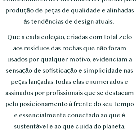
produção de peças de qualidade e alinhadas
às tendências de design atuais.
Que a cada coleção, criadas com total zelo
aos resíduos das rochas que não foram
usados por qualquer motivo, evidenciam a
sensação de sofisticação e simplicidade nas
peças lançadas.Todas elas enumerados e
assinados por profissionais que se destacam
pelo posicionamento à frente do seu tempo
e essencialmente conectado ao que é
sustentável e ao que cuida do planeta.