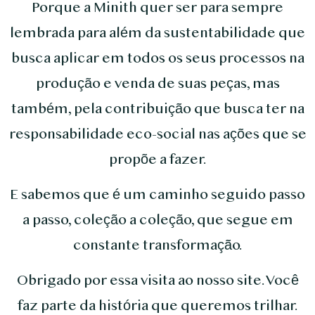
Porque a Minith quer ser para sempre
lembrada para além da sustentabilidade que
busca aplicar em todos os seus processos na
produção e venda de suas peças, mas
também, pela contribuição que busca ter na
responsabilidade eco-social nas ações que se
propõe a fazer.
E sabemos que é um caminho seguido passo
a passo, coleção a coleção, que segue em
constante transformação.
Obrigado por essa visita ao nosso site. Você
faz parte da história que queremos trilhar.