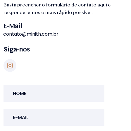
Basta preencher o formulário de contato aqui e
responderemos o mais rápido possível.
E-Mail
contato@minith.com.br
Siga-nos