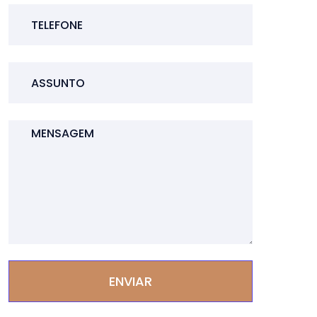
ENVIAR